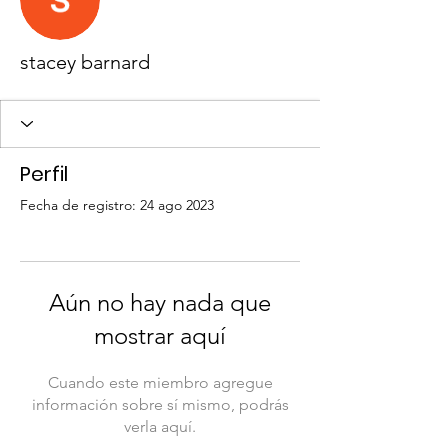
stacey barnard
Perfil
Fecha de registro: 24 ago 2023
Aún no hay nada que
mostrar aquí
Cuando este miembro agregue
información sobre sí mismo, podrás
verla aquí.