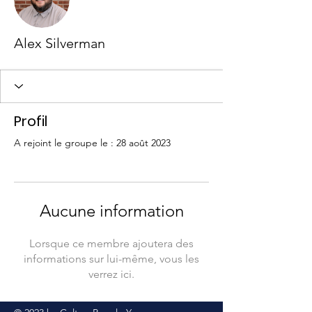
Alex Silverman
Profil
A rejoint le groupe le : 28 août 2023
Aucune information
Lorsque ce membre ajoutera des
informations sur lui-même, vous les
verrez ici.