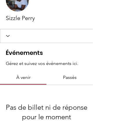
Sizzle Perry
Événements
Gérez et suivez vos événements ici.
À venir
Passés
Pas de billet ni de réponse
pour le moment